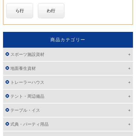
ら行
わ行
商品カテゴリー
スポーツ施設資材
地面養生資材
トレーラーハウス
テント・周辺備品
テーブル・イス
式典・パーティ用品