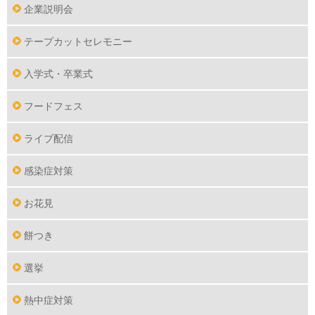
企業説明会
テープカットセレモニー
入学式・卒業式
フードフェス
ライブ配信
感染症対策
お花見
餅つき
選挙
熱中症対策