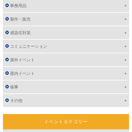
事務用品
製作・販売
感染症対策
コミュニケーション
屋外イベント
屋内イベント
催事
その他
イベントカテゴリー