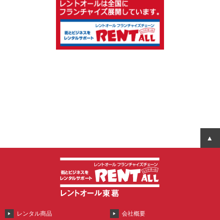
レンタル商品
会社概要