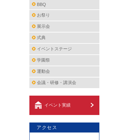
BBQ
お祭り
展示会
式典
イベントステージ
学園祭
運動会
会議・研修・講演会
イベント実績
アクセス