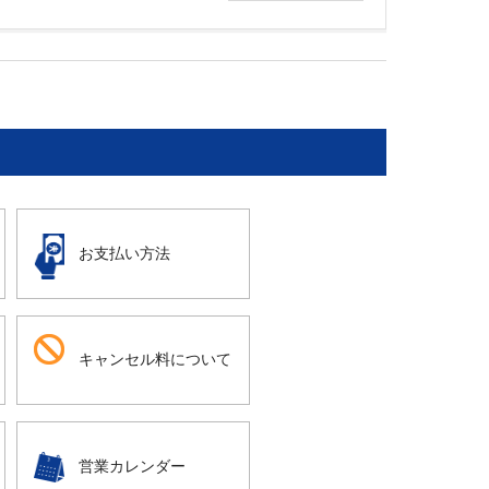
お支払い方法
キャンセル料について
営業カレンダー