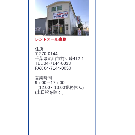
レントオール東葛
住所
〒270-0144
千葉県流山市前ケ崎412-1
TEL 04-7144-0033
FAX 04-7144-0050
営業時間
9：00～17：00
（12:00～13:00業務休み）
(土日祝を除く）