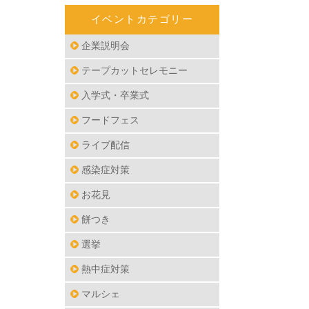
イベントカテゴリー
企業説明会
テープカットセレモニー
入学式・卒業式
フードフェス
ライブ配信
感染症対策
お花見
餅つき
選挙
熱中症対策
マルシェ