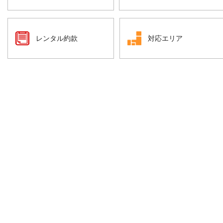
レンタル約款
対応エリア