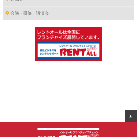
会議・研修・講演会