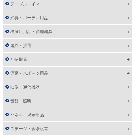
テーブル・イス
式典・パーティ用品
模擬店用品・調理器具
遊具・抽選
配信機器
運動・スポーツ用品
映像・通信機器
音響・照明
パネル・掲示用品
ステージ・会場設営