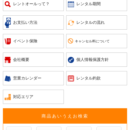
レントオールって？
レンタル期間
お支払い方法
レンタルの流れ
イベント保険
キャンセル料について
会社概要
個人情報保護方針
営業カレンダー
レンタル約款
対応エリア
商品あいうえお検索