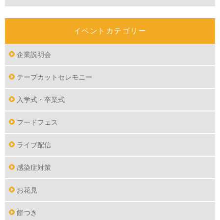
イベントカテゴリー
企業説明会
テープカットセレモニー
入学式・卒業式
フードフェス
ライブ配信
感染症対策
お花見
餅つき