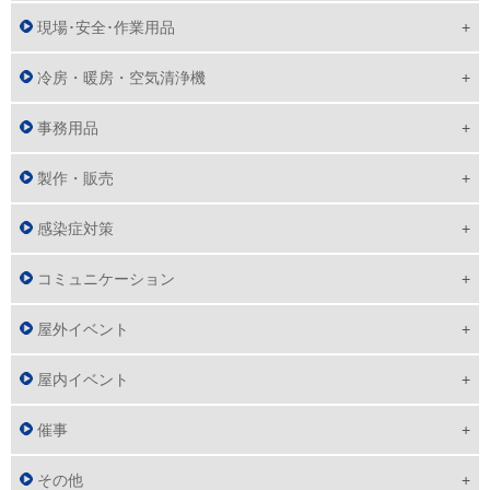
現場･安全･作業用品
冷房・暖房・空気清浄機
事務用品
製作・販売
感染症対策
コミュニケーション
屋外イベント
屋内イベント
催事
その他