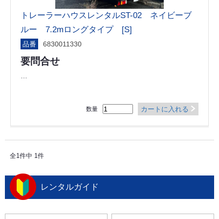
トレーラーハウスレンタルST-02 ネイビーブ
ルー 7.2mロングタイプ [S]
品番
6830011330
要問合せ
…
カートに入れる
数量
全1件中 1件
レンタルガイド