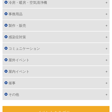
冷房・暖房・空気清浄機
事務用品
製作・販売
感染症対策
コミュニケーション
屋外イベント
屋内イベント
催事
その他