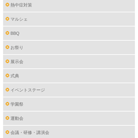
熱中症対策
マルシェ
BBQ
お祭り
展示会
式典
イベントステージ
学園祭
運動会
会議・研修・講演会