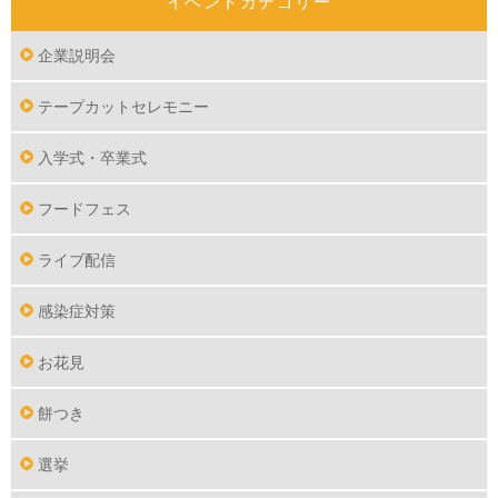
イベントカテゴリー
企業説明会
テープカットセレモニー
入学式・卒業式
フードフェス
ライブ配信
感染症対策
お花見
餅つき
選挙