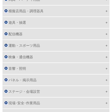
模擬店用品・調理器具
遊具・抽選
配信機器
運動・スポーツ用品
映像・通信機器
音響・照明
パネル・掲示用品
ステージ・会場設営
現場･安全･作業用品