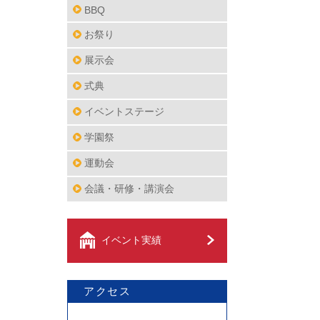
BBQ
お祭り
展示会
式典
イベントステージ
学園祭
運動会
会議・研修・講演会
イベント実績
アクセス