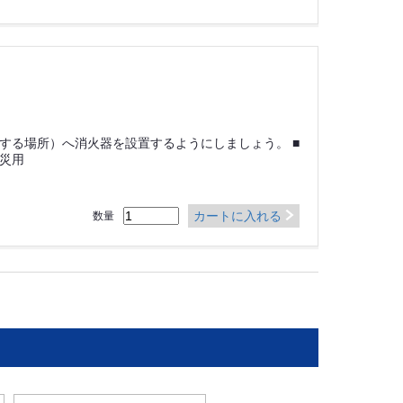
する場所）へ消火器を設置するようにしましょう。 ■
火災用
カートに入れる
数量