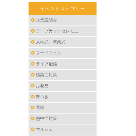
イベントカテゴリー
企業説明会
テープカットセレモニー
入学式・卒業式
フードフェス
ライブ配信
感染症対策
お花見
餅つき
選挙
熱中症対策
マルシェ