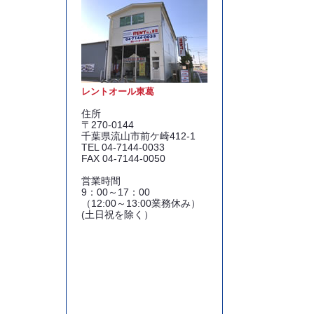
レントオール東葛
住所
〒270-0144
千葉県流山市前ケ崎412-1
TEL 04-7144-0033
FAX 04-7144-0050
営業時間
9：00～17：00
（12:00～13:00業務休み）
(土日祝を除く）