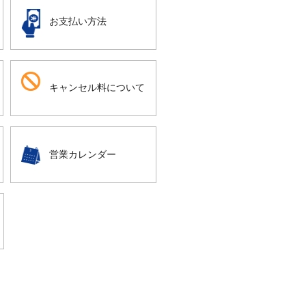
お支払い方法
キャンセル料について
営業カレンダー